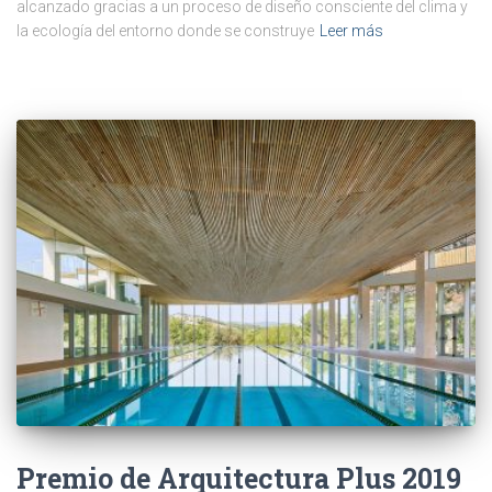
alcanzado gracias a un proceso de diseño consciente del clima y
la ecología del entorno donde se construye
Leer más
Premio de Arquitectura Plus 2019