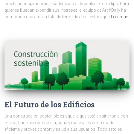
prácticas, inspiradoras, académicas o de cualquier otro tipo. Para
quienes buscan expandir sus intereses, el equipo de ArchDaily ha
compilado una amplia lista de libros de arquitectura que
Leer más
El Futuro de los Edificios
Una construcción sostenible es aquella que está en sincronía con
el sitio, hace uso de energía, agua y materiales de un modo
eficiente y provee confort y salud a sus usuarios. Todo esto es